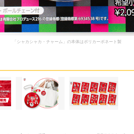
「シャカシャカ・チャーム」の本体はポリカーボネート製