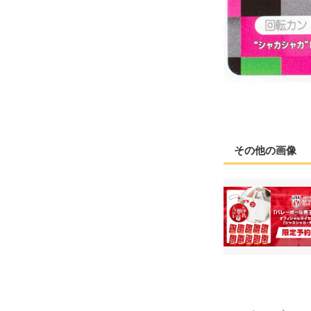
その他の画像