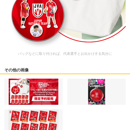
バッグなどに取り付ければ、代表選手とお出かけする気分に
その他の画像