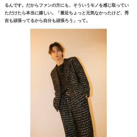
るんです。だからファンの方にも、そういうモノを感じ取ってい
ただけたら本当に嬉しい。「最近ちょっと元気なかったけど、秀
吉も頑張ってるから自分も頑張ろう」って。