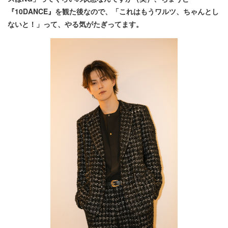
『10DANCE』を観た後なので、「これはもうワルツ、ちゃんとし
ないと！」って、やる気がたぎってます。