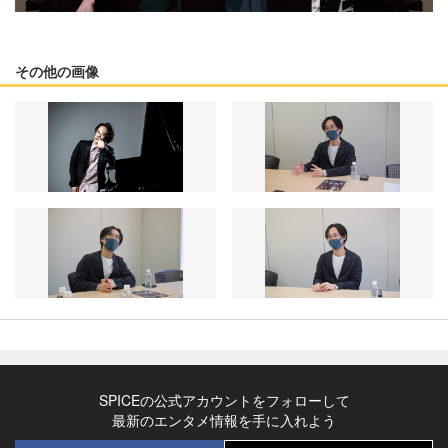
その他の画像
SPICEの公式アカウントをフォローして
最新のエンタメ情報を手に入れよう