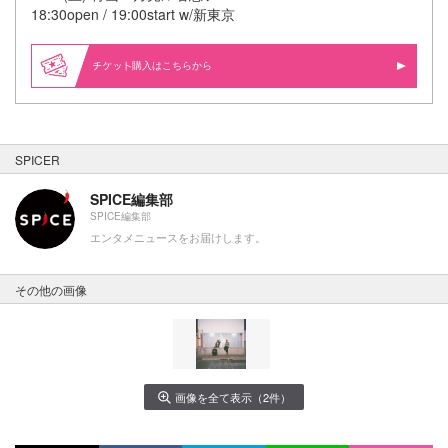
18:30open / 19:00start w/新東京
購入はこちらから
SPICER
SPICE編集部
SPICE編集部
エンタメニュースをお届けします。
その他の画像
画像を全て表示（2件）