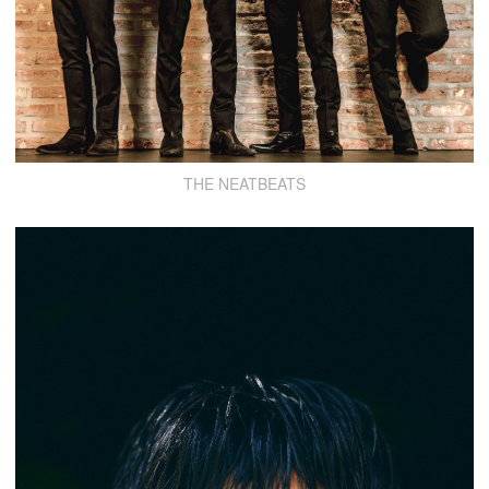
THE NEATBEATS