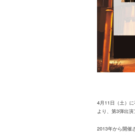
4月11日（土）
より、第3弾出演
2013年から開