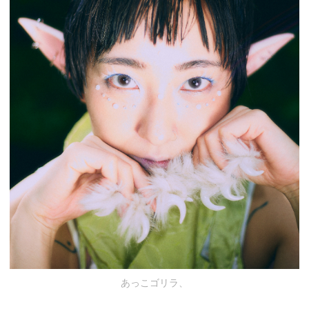
あっこゴリラ、