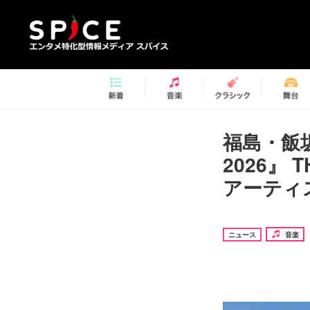
福島・飯
2026』
アーティ
ニュース
音楽