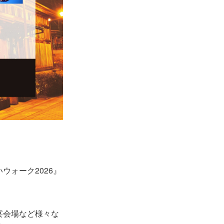
ウォーク2026』
宴会場など様々な