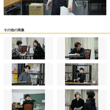
その他の画像