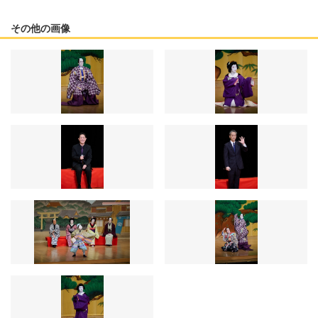
その他の画像