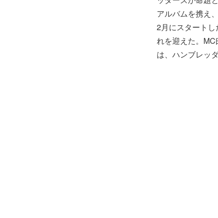
アルバムを携え、
2月にスタートし
れを迎えた。M
は、ハンブレッ