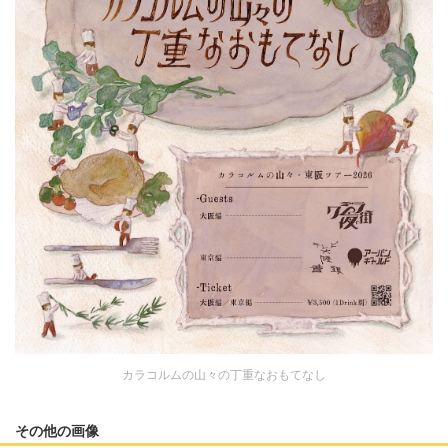
カラコルムの山々の丁重なおもてなし
その他の画像