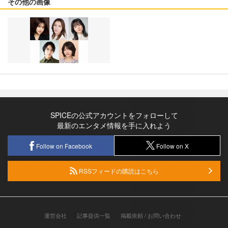
その他の画像
SPICEの公式アカウントをフォローして
最新のエンタメ情報を手に入れよう
Follow on Facebook
Follow on X
RSSフィードの購読はこちら
運営会社
記事提供一覧
掲載依頼 / お問い合わせ