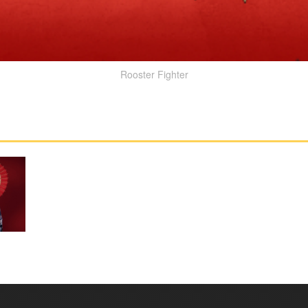
Rooster Fighter