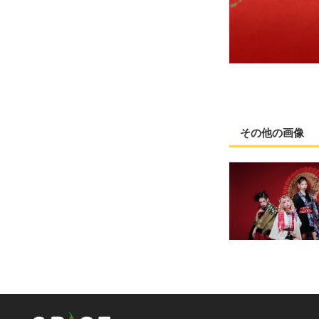
その他の画像