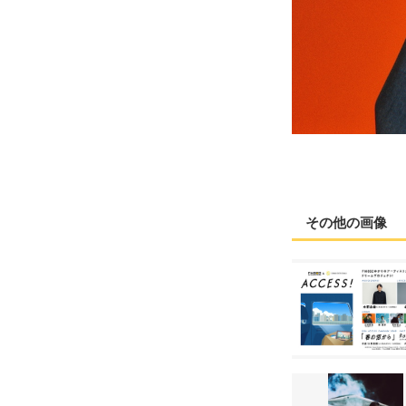
その他の画像