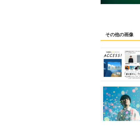
その他の画像