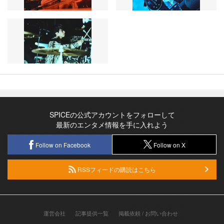
SPICEの公式アカウントをフォローして
最新のエンタメ情報を手に入れよう
Follow on Facebook
Follow on X
RSSフィードの購読はこちら
運営会社
記事提供一覧
掲載依頼 / お問い合わせ