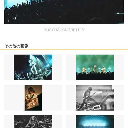
THE ORAL CIGARETTES
その他の画像