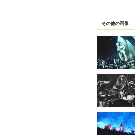
その他の画像