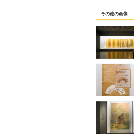
その他の画像