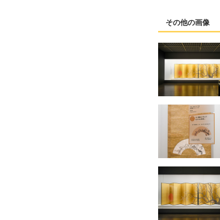
その他の画像