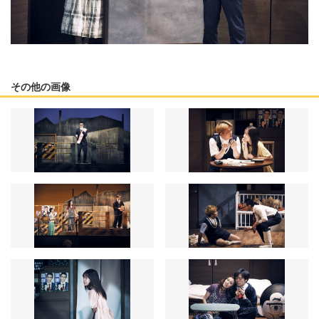
その他の画像