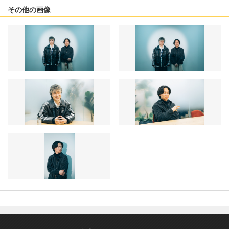
その他の画像