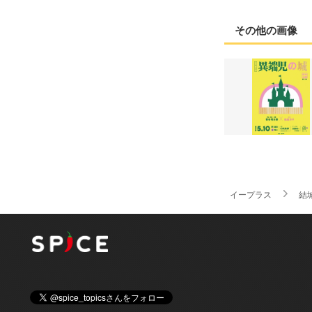
その他の画像
イープラス
結