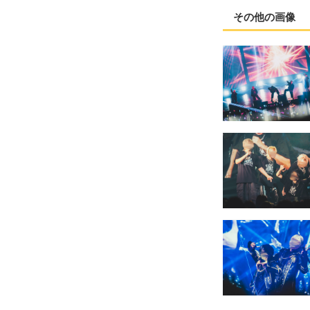
その他の画像