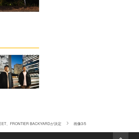
EET、FRONTIER BACKYARDが決定
画像3/5