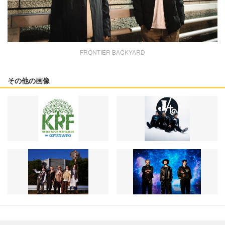
FRONTIER BACKYARD
その他の画像