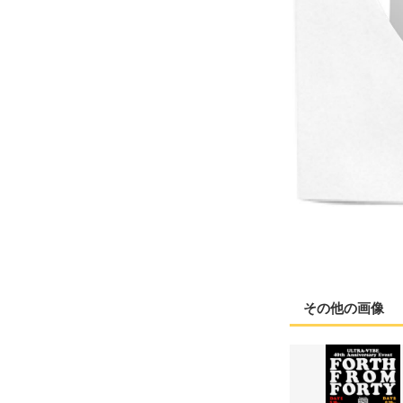
その他の画像