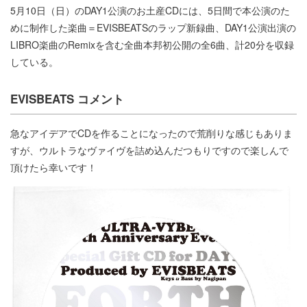
5月10日（日）のDAY1公演のお土産CDには、5日間で本公演のた
めに制作した楽曲＝EVISBEATSのラップ新録曲、DAY1公演出演の
LIBRO楽曲のRemixを含む全曲本邦初公開の全6曲、計20分を収録
している。
EVISBEATS コメント
急なアイデアでCDを作ることになったので荒削りな感じもありま
すが、ウルトラなヴァイヴを詰め込んだつもりですので楽しんで
頂けたら幸いです！