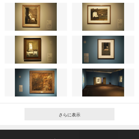
さらに表示