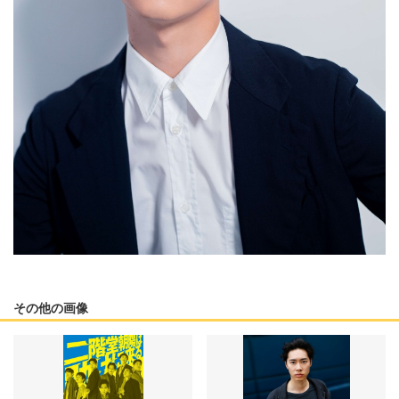
その他の画像