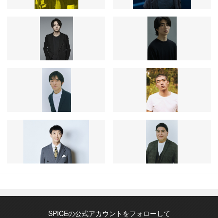
SPICEの公式アカウントをフォローして