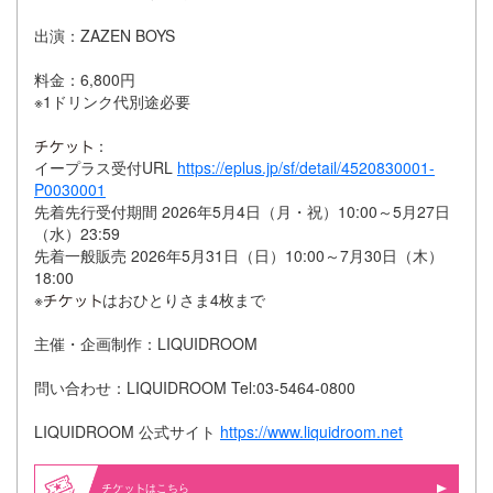
出演：ZAZEN BOYS
料金：6,800円
※1ドリンク代別途必要
：
イープラス受付URL
https://eplus.jp/sf/detail/4520830001-
P0030001
先着先行受付期間 2026年5月4日（月・祝）10:00～5月27日
（水）23:59
先着一般販売 2026年5月31日（日）10:00～7月30日（木）
18:00
※
はおひとりさま4枚まで
主催・企画制作：LIQUIDROOM
問い合わせ：LIQUIDROOM Tel:03-5464-0800
LIQUIDROOM 公式サイト
https://www.liquidroom.net
はこちら