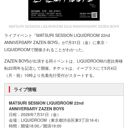
MATSURI SESSION LIQUIDROOM 22nd ANNIVERSARY ZAZEN BOYS
ライブイベント『MATSURI SESSION LIQUIDROOM 22nd
ANNIVERSARY ZAZEN BOYS』が7月31日（金）に東京・
LIQUIDROOMで開催されることがわかった。
ZAZEN BOYSが出演する同イベントは、LIQUIDROOMの恵比寿移
転22周年を記念して開催。
は、イープラスにて5月4日
（月・祝）10時より先着先行受付がスタートする。
ライブ情報
MATSURI SESSION LIQUIDROOM 22nd
ANNIVERSARY ZAZEN BOYS
日程：2026年7月31日（金）
会場：LIQUIDROOM（東京都渋谷区東3丁目16-6）
時間：開場18:00／開演19:00