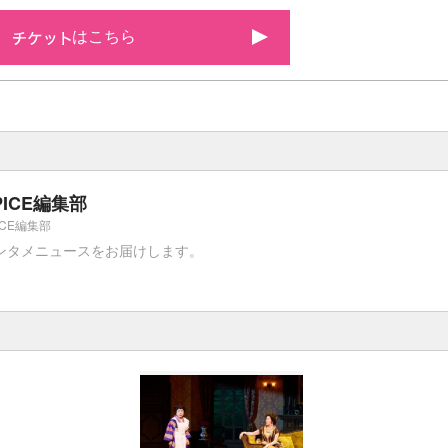
はこちら
PICE編集部
ICE編集部
ンタメニュースをお届けします。