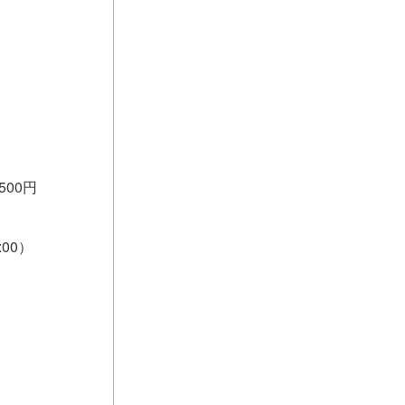
500円
00）