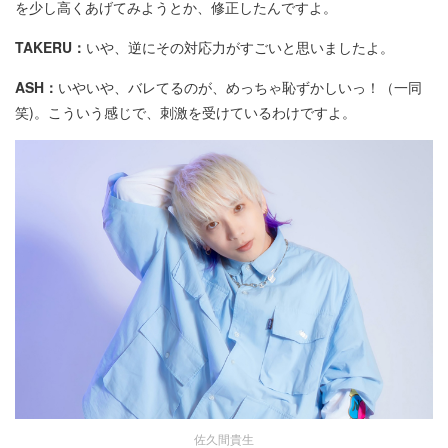
を少し高くあげてみようとか、修正したんですよ。
TAKERU：
いや、逆にその対応力がすごいと思いましたよ。
ASH：
いやいや、バレてるのが、めっちゃ恥ずかしいっ！（一同
笑)。こういう感じで、刺激を受けているわけですよ。
佐久間貴生