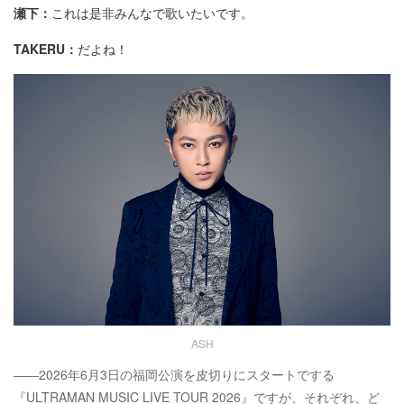
瀬下：
これは是非みんなで歌いたいです。
TAKERU：
だよね！
ASH
――2026年6月3日の福岡公演を皮切りにスタートでする
『ULTRAMAN MUSIC LIVE TOUR 2026』ですが、それぞれ、ど