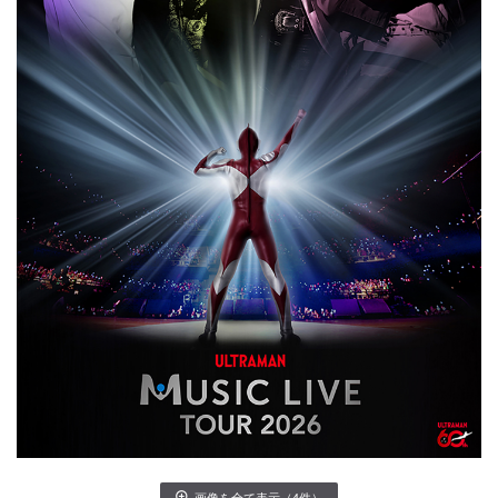
画像を全て表示（4件）