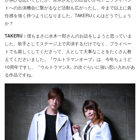
トへの出演機会に繋がるなど活動も広がったし、今まで以上に責
任感を強く持つようになりました。TAKERUくんはどうでしょう
か？
TAKERU：
僕もまさに水木一郎さんのお話をしようと思っていま
した。歌手としてステージ上で共演するだけでなく、プライベー
トでも親しくしてくださって、人として大事なことをたくさん教
えてくださいました。『ウルトラマンオーブ』は、今年ちょうど
10周年ですし、『ウルトラマンX』の次ぐらいに強い思い入れがあ
る作品ですね。