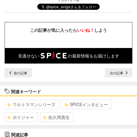
アニメ / ゲーム
この記事が気に入ったら
いいね！
しよう
見逃せない
の最新情報をお届けします
前の記事
次の記事
関連キーワード
ウルトラマンシリーズ
SPICEインタビュー
ボイジャー
佐久間貴生
関連記事