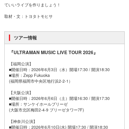
ていいライブを作りましょう！
取材・文：トヨタトモヒサ
ツアー情報
『ULTRAMAN MUSIC LIVE TOUR 2026』
【福岡公演】
■開催日時：2026年6月3日（水）開場17:30 / 開演18:30
■場所：Zepp Fukuoka
(福岡県福岡市中央区地行浜2-2-1）
【大阪公演】
■開催日時：2026年6月6日（土）開場16:30 / 開演17:30
■場所：サンケイホールブリーゼ
(大阪市北区梅田2-4-9 ブリーゼタワー7F)
【神奈川公演】
■開催日時：2026年6月10日(水) 開場17:30 / 開演18:30