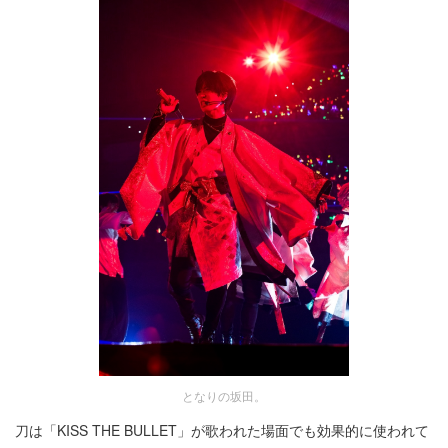
となりの坂田。
刀は「KISS THE BULLET」が歌われた場面でも効果的に使われて