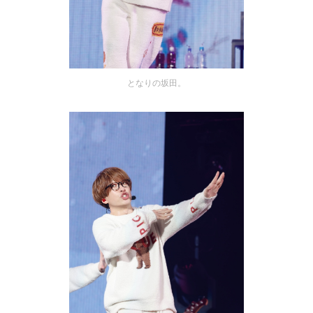
となりの坂田。