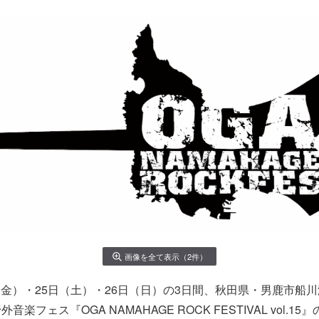
画像を全て表示（2件）
4日（金）・25日（土）・26日（日）の3日間、秋田県・男鹿市船
楽フェス『OGA NAMAHAGE ROCK FESTIVAL vol.1