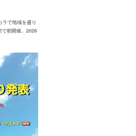
のチカラで地域を盛り
で初開催。2026