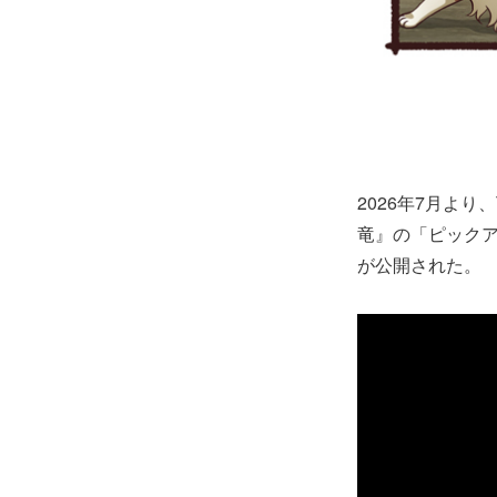
2026年7月よ
竜』の「ピック
が公開された。