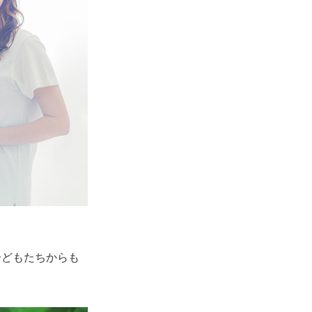
子どもたちからも