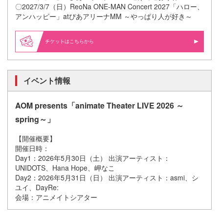
〇2027/3/7（日）ReoNa ONE-MAN Concert 2027「ハロー、
アンハッピー」atぴあアリーナMM ～やっぱり人が好き～
はこちらから
イベント情報
AOM presents「animate Theater LIVE 2026 ～
spring～」
【開催概要】
開催日時：
Day1：2026年5月30日（土） 出演アーティスト：
UNIDOTS、Hana Hope、岬なこ
Day2：2026年5月31日（日） 出演アーティスト：asmi、シ
ユイ、DayRe:
会場：アニメイトシアター