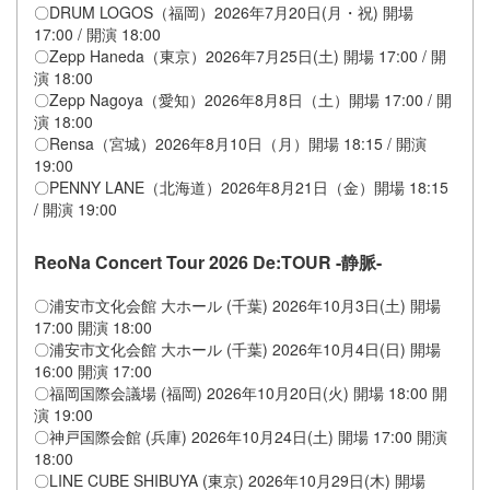
〇DRUM LOGOS（福岡）2026年7月20日(月・祝) 開場
17:00 / 開演 18:00
〇Zepp Haneda（東京）2026年7月25日(土) 開場 17:00 / 開
演 18:00
〇Zepp Nagoya（愛知）2026年8月8日（土）開場 17:00 / 開
演 18:00
〇Rensa（宮城）2026年8月10日（月）開場 18:15 / 開演
19:00
〇PENNY LANE（北海道）2026年8月21日（金）開場 18:15
/ 開演 19:00
ReoNa Concert Tour 2026 De:TOUR -静脈-
〇浦安市文化会館 大ホール (千葉) 2026年10月3日(土) 開場
17:00 開演 18:00
〇浦安市文化会館 大ホール (千葉) 2026年10月4日(日) 開場
16:00 開演 17:00
〇福岡国際会議場 (福岡) 2026年10月20日(火) 開場 18:00 開
演 19:00
〇神戸国際会館 (兵庫) 2026年10月24日(土) 開場 17:00 開演
18:00
〇LINE CUBE SHIBUYA (東京) 2026年10月29日(木) 開場