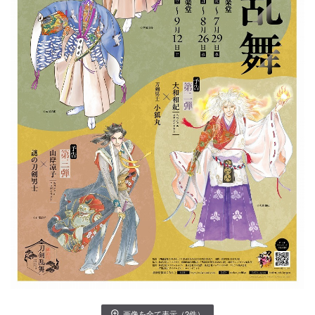
画像を全て表示（2件）