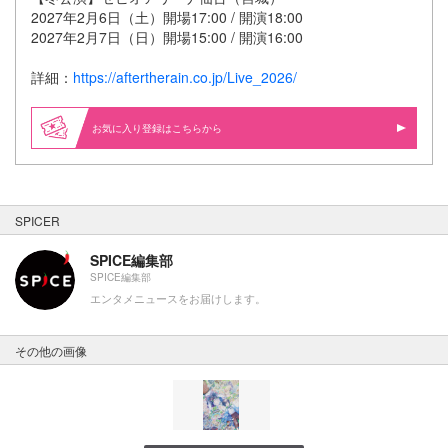
2027年2月6日（土）開場17:00 / 開演18:00
2027年2月7日（日）開場15:00 / 開演16:00
詳細：
https://aftertherain.co.jp/Live_2026/
お気に入り登録はこちらから
SPICER
SPICE編集部
SPICE編集部
エンタメニュースをお届けします。
その他の画像