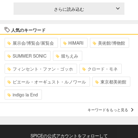
さらに読み込む
人気のキーワード
展示会/博覧会/展覧会
HIMARI
美術館/博物館
SUMMER SONIC
堀ちえみ
フィンセント・ファン・ゴッホ
クロード・モネ
ピエール・オーギュスト・ルノワール
東京都美術館
indigo la End
キーワードをもっと見る
SPICEの公式アカウントをフォローして