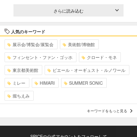
さらに読み込む
人気のキーワード
展示会/博覧会/展覧会
美術館/博物館
フィンセント・ファン・ゴッホ
クロード・モネ
東京都美術館
ピエール・オーギュスト・ルノワール
ミレー
HIMARI
SUMMER SONIC
堀ちえみ
キーワードをもっと見る
SPICEの公式アカウントをフォローして