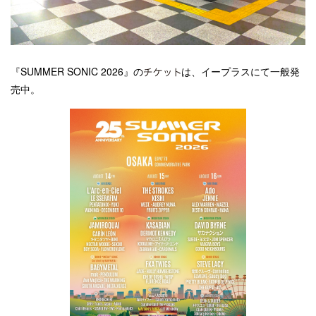
『SUMMER SONIC 2026』の
は、イープラスにて一般発
売中。