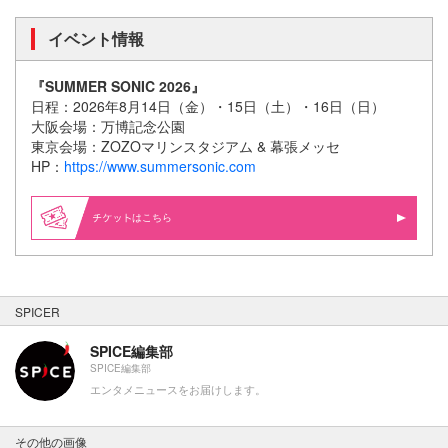
イベント情報
『SUMMER SONIC 2026』
日程：2026年8月14日（金）・15日（土）・16日（日）
大阪会場：万博記念公園
東京会場：ZOZOマリンスタジアム & 幕張メッセ
HP：
https://www.summersonic.com
はこちら
SPICER
SPICE編集部
SPICE編集部
エンタメニュースをお届けします。
その他の画像