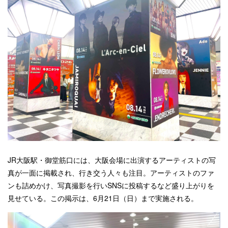
JR大阪駅・御堂筋口には、大阪会場に出演するアーティストの写
真が一面に掲載され、行き交う人々も注目。アーティストのファ
ンも詰めかけ、写真撮影を行いSNSに投稿するなど盛り上がりを
見せている。この掲示は、6月21日（日）まで実施される。