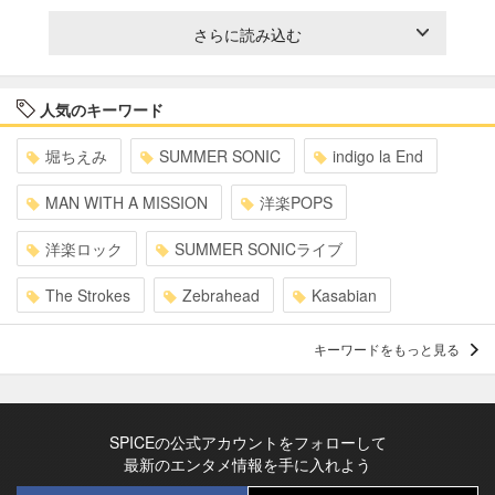
さらに読み込む
人気のキーワード
堀ちえみ
SUMMER SONIC
indigo la End
MAN WITH A MISSION
洋楽POPS
洋楽ロック
SUMMER SONICライブ
The Strokes
Zebrahead
Kasabian
キーワードをもっと見る
SPICEの公式アカウントをフォローして
最新のエンタメ情報を手に入れよう