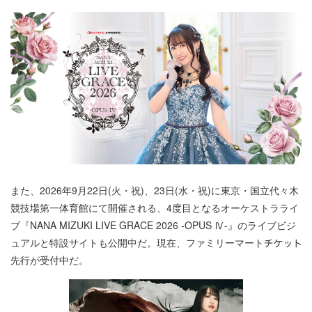
また、2026年9月22日(火・祝)、23日(水・祝)に東京・国立代々木
競技場第一体育館にて開催される、4度目となるオーケストラライ
ブ『NANA MIZUKI LIVE GRACE 2026 -OPUS Ⅳ-』のライブビジ
ュアルと特設サイトも公開中だ。現在、ファミリーマート
先行が受付中だ。