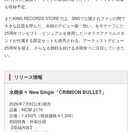
も収録予定。
またKING RECORDS STOREでは、SNSで公開されファンの間で
大きな話題を呼んだ、水樹のデビュー曲「想い」をモチーフした
25周年コンセプト・ビジュアルを使用したジオラマアクリルスタ
ンドが付属する限定セットも発売される。アーティストデビュー
25周年を迎え、さらなる挑戦を続ける水樹奈々に注目していきた
い。
リリース情報
水樹奈々 New Single「CRIMSON BULLET」
2026年7月8日(水)発売
品番：KICM-2170
定価：1,430円（税抜価格￥1,300）
初回特典：外箱仕様
【収録内容】