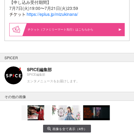
【申し込み受付期間】
7月7日(火)19:00〜7月21日(火)23:59
https://eplus.jp/mizukinana/
（ファミリーマート先行）はこちらから
SPICER
SPICE編集部
SPICE編集部
エンタメニュースをお届けします。
その他の画像
画像を全て表示（4件）