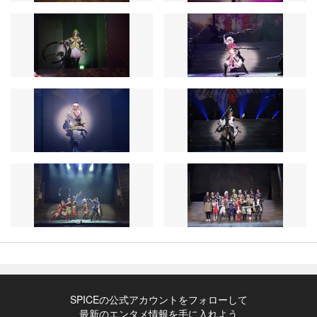
SPICEの公式アカウントをフォローして
最新のエンタメ情報を手に入れよう