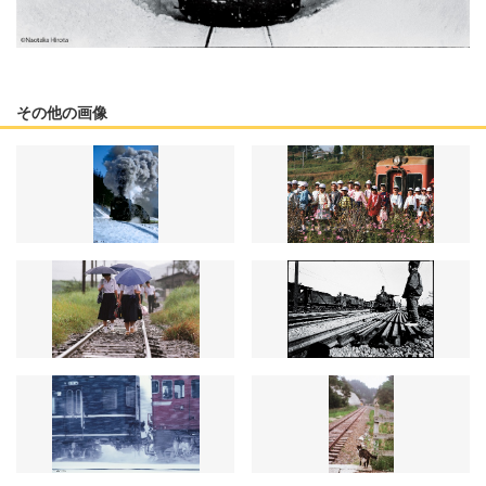
その他の画像