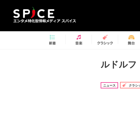
ルドルフ
ニュース
クラシ