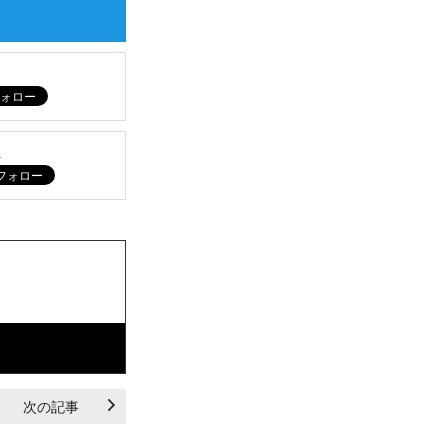
ム
次の記事