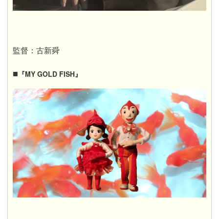
監督：古新舜
■
『MY GOLD FISH』