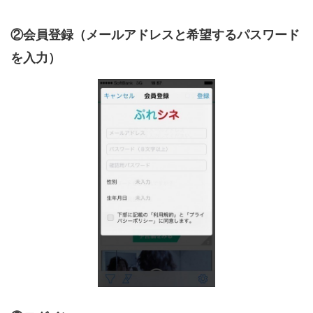
②会員登録（メールアドレスと希望するパスワード
を入力）