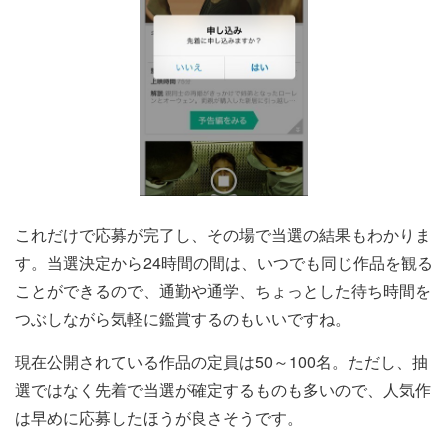
これだけで応募が完了し、その場で当選の結果もわかりま
す。当選決定から24時間の間は、いつでも同じ作品を観る
ことができるので、通勤や通学、ちょっとした待ち時間を
つぶしながら気軽に鑑賞するのもいいですね。
現在公開されている作品の定員は50～100名。ただし、抽
選ではなく先着で当選が確定するものも多いので、人気作
は早めに応募したほうが良さそうです。