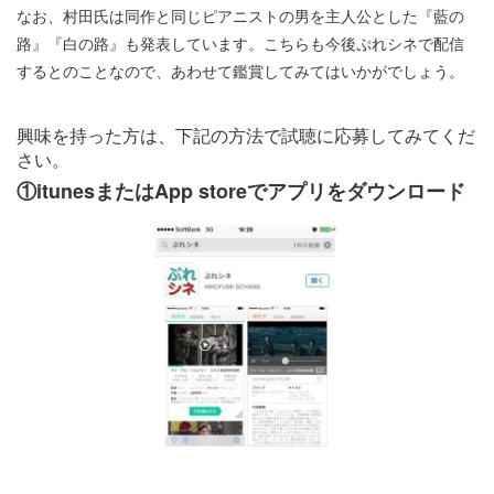
なお、村田氏は同作と同じピアニストの男を主人公とした『藍の
路』『白の路』も発表しています。こちらも今後ぷれシネで配信
するとのことなので、あわせて鑑賞してみてはいかがでしょう。
興味を持った方は、下記の方法で試聴に応募してみてくだ
さい。
①itunesまたはApp storeでアプリをダウンロード