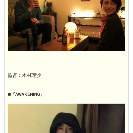
監督：木村理沙
■
『AWAKENING』