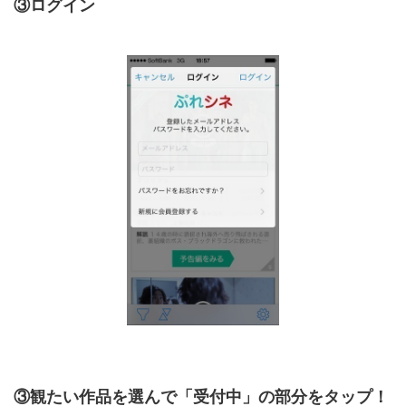
③ログイン
③観たい作品を選んで「受付中」の部分をタップ！