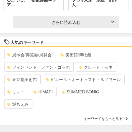
ア…
人…
さらに読み込む
人気のキーワード
展示会/博覧会/展覧会
美術館/博物館
フィンセント・ファン・ゴッホ
クロード・モネ
東京都美術館
ピエール・オーギュスト・ルノワール
ミレー
HIMARI
SUMMER SONIC
堀ちえみ
キーワードをもっと見る