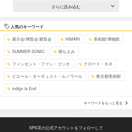
さらに読み込む
人気のキーワード
展示会/博覧会/展覧会
HIMARI
美術館/博物館
SUMMER SONIC
堀ちえみ
フィンセント・ファン・ゴッホ
クロード・モネ
ピエール・オーギュスト・ルノワール
東京都美術館
indigo la End
キーワードをもっと見る
SPICEの公式アカウントをフォローして