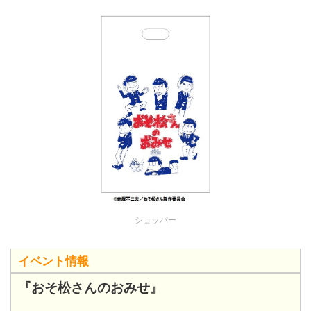
ショッパー
イベント情報
『おそ松さんのおみせ』