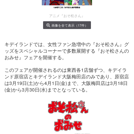
アニメ『おそ松さん』
画像を全て表示（17件）
キデイランドでは、女性ファン急増中の『おそ松さん』グ
ッズをスペシャルコーナーで多数展開する『おそ松さんの
おみせ』フェアを開催する。
このフェアが開催されるのは東西各1店舗ずつ、キデイラ
ンド原宿店とキデイランド大阪梅田店のみであり、原宿店
は3月19日(土)から4月1日(金)まで、大阪梅田店は3月18日
(金)から3月30日(水)までとなっている。