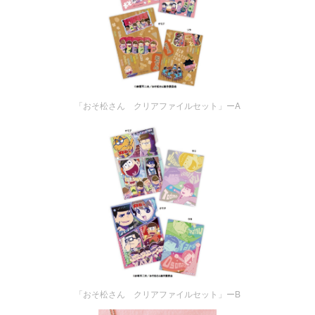
「おそ松さん クリアファイルセット」ーA
「おそ松さん クリアファイルセット」ーB