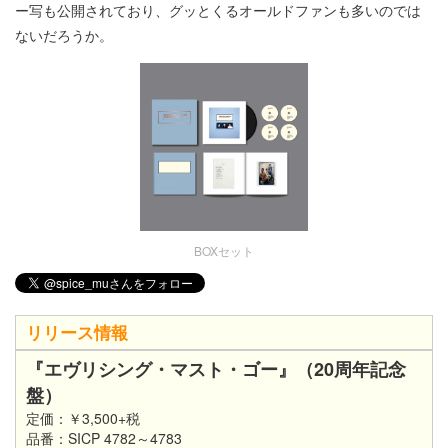
ー写も公開されており、グッとくるオールドファンも多いのでは
ないだろうか。
BOXセット
リリース情報
『エヴリシング・マスト・ゴー』（20周年記念
盤）
定価：￥3,500+税
品番：SICP 4782～4783