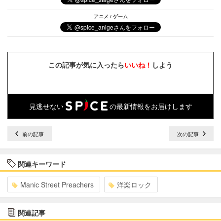
アニメ / ゲーム
この記事が気に入ったら
いいね！
しよう
見逃せない
の最新情報をお届けします
前の記事
次の記事
関連キーワード
Manic Street Preachers
洋楽ロック
関連記事