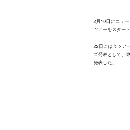
2月10日にニューアル
ツアーをスタートさせ
22日には今ツアー
ズ発表として、東
発表した。