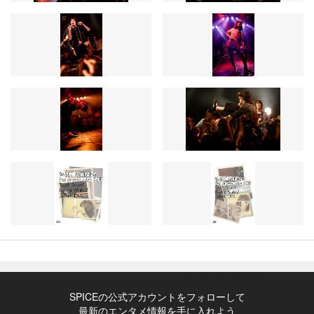
SPICEの公式アカウントをフォローして
最新のエンタメ情報を手に入れよう