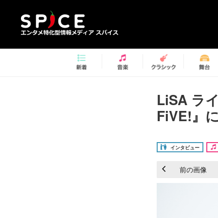
LiSA 
FiVE!
インタビュー
前の画像